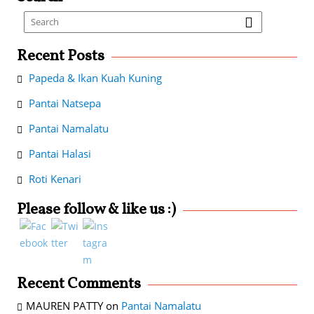
Recent Posts
Papeda & Ikan Kuah Kuning
Pantai Natsepa
Pantai Namalatu
Pantai Halasi
Roti Kenari
Please follow & like us :)
Recent Comments
MAUREN PATTY
on
Pantai Namalatu