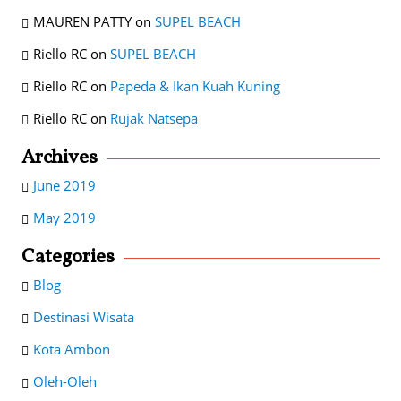
MAUREN PATTY
on
SUPEL BEACH
Riello RC
on
SUPEL BEACH
Riello RC
on
Papeda & Ikan Kuah Kuning
Riello RC
on
Rujak Natsepa
Archives
June 2019
May 2019
Categories
Blog
Destinasi Wisata
Kota Ambon
Oleh-Oleh