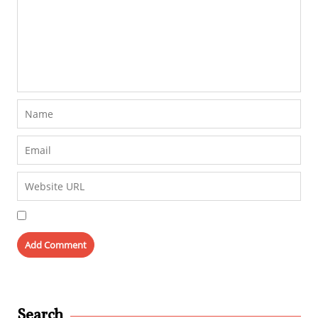
Search